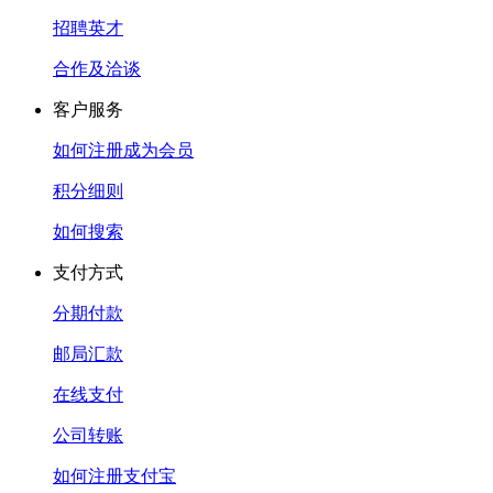
招聘英才
合作及洽谈
客户服务
如何注册成为会员
积分细则
如何搜索
支付方式
分期付款
邮局汇款
在线支付
公司转账
如何注册支付宝