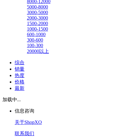
8000-12000
5000-8000
3000-5000
2000-3000
1500-2000
1000-1500
600-1000
300-600
100-300
20000以上
综合
销量
热度
价格
最新
加载中...
信息咨询
关于ShopXO
联系我们