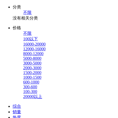
分类
不限
没有相关分类
价格
不限
100以下
16000-20000
12000-16000
8000-12000
5000-8000
3000-5000
2000-3000
1500-2000
1000-1500
600-1000
300-600
100-300
20000以上
综合
销量
热度