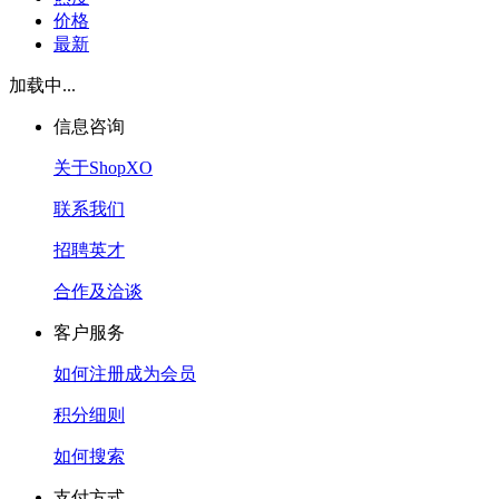
价格
最新
加载中...
信息咨询
关于ShopXO
联系我们
招聘英才
合作及洽谈
客户服务
如何注册成为会员
积分细则
如何搜索
支付方式