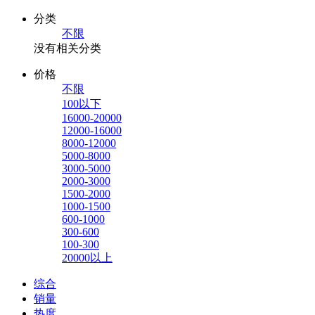
分类
不限
没有相关分类
价格
不限
100以下
16000-20000
12000-16000
8000-12000
5000-8000
3000-5000
2000-3000
1500-2000
1000-1500
600-1000
300-600
100-300
20000以上
综合
销量
热度