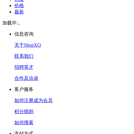
价格
最新
加载中...
信息咨询
关于ShopXO
联系我们
招聘英才
合作及洽谈
客户服务
如何注册成为会员
积分细则
如何搜索
支付方式