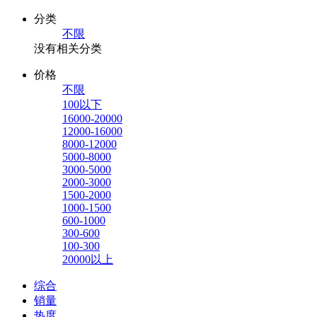
分类
不限
没有相关分类
价格
不限
100以下
16000-20000
12000-16000
8000-12000
5000-8000
3000-5000
2000-3000
1500-2000
1000-1500
600-1000
300-600
100-300
20000以上
综合
销量
热度