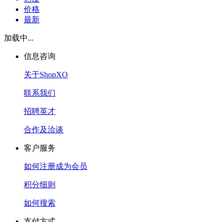
价格
最新
加载中...
信息咨询
关于ShopXO
联系我们
招聘英才
合作及洽谈
客户服务
如何注册成为会员
积分细则
如何搜索
支付方式