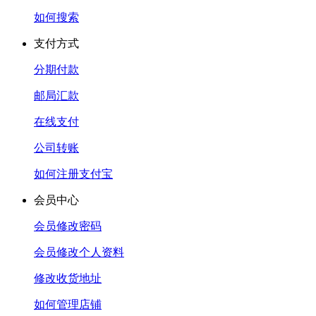
如何搜索
支付方式
分期付款
邮局汇款
在线支付
公司转账
如何注册支付宝
会员中心
会员修改密码
会员修改个人资料
修改收货地址
如何管理店铺