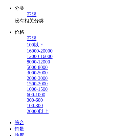
分类
不限
没有相关分类
价格
不限
100以下
16000-20000
12000-16000
8000-12000
5000-8000
3000-5000
2000-3000
1500-2000
1000-1500
600-1000
300-600
100-300
20000以上
综合
销量
热度