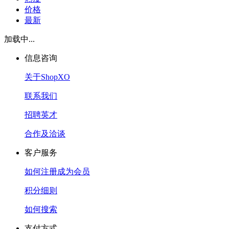
价格
最新
加载中...
信息咨询
关于ShopXO
联系我们
招聘英才
合作及洽谈
客户服务
如何注册成为会员
积分细则
如何搜索
支付方式