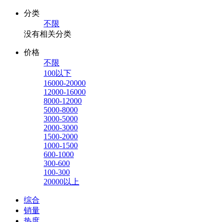
分类
不限
没有相关分类
价格
不限
100以下
16000-20000
12000-16000
8000-12000
5000-8000
3000-5000
2000-3000
1500-2000
1000-1500
600-1000
300-600
100-300
20000以上
综合
销量
热度