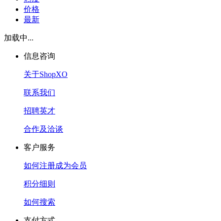
价格
最新
加载中...
信息咨询
关于ShopXO
联系我们
招聘英才
合作及洽谈
客户服务
如何注册成为会员
积分细则
如何搜索
支付方式