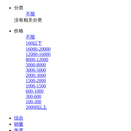
分类
不限
没有相关分类
价格
不限
100以下
16000-20000
12000-16000
8000-12000
5000-8000
3000-5000
2000-3000
1500-2000
1000-1500
600-1000
300-600
100-300
20000以上
综合
销量
热度