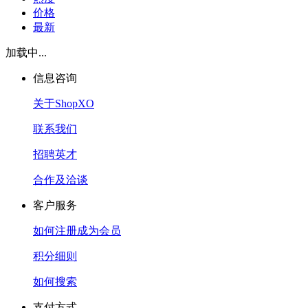
价格
最新
加载中...
信息咨询
关于ShopXO
联系我们
招聘英才
合作及洽谈
客户服务
如何注册成为会员
积分细则
如何搜索
支付方式