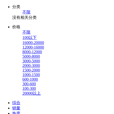
分类
不限
没有相关分类
价格
不限
100以下
16000-20000
12000-16000
8000-12000
5000-8000
3000-5000
2000-3000
1500-2000
1000-1500
600-1000
300-600
100-300
20000以上
综合
销量
热度