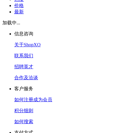
价格
最新
加载中...
信息咨询
关于ShopXO
联系我们
招聘英才
合作及洽谈
客户服务
如何注册成为会员
积分细则
如何搜索
支付方式