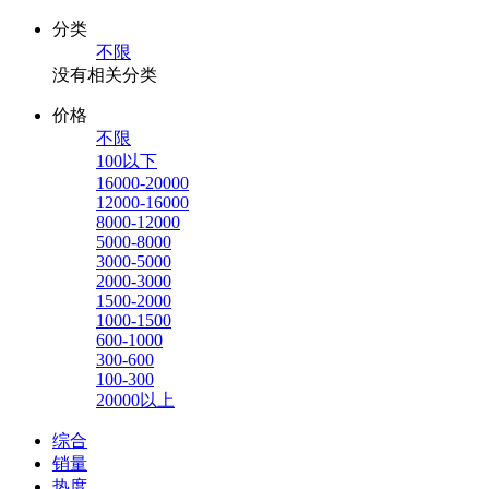
分类
不限
没有相关分类
价格
不限
100以下
16000-20000
12000-16000
8000-12000
5000-8000
3000-5000
2000-3000
1500-2000
1000-1500
600-1000
300-600
100-300
20000以上
综合
销量
热度