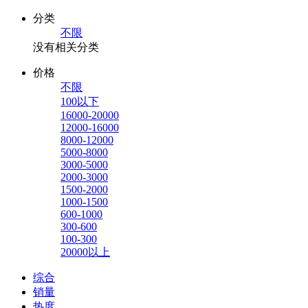
分类
不限
没有相关分类
价格
不限
100以下
16000-20000
12000-16000
8000-12000
5000-8000
3000-5000
2000-3000
1500-2000
1000-1500
600-1000
300-600
100-300
20000以上
综合
销量
热度