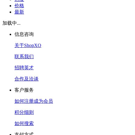
价格
最新
加载中...
信息咨询
关于ShopXO
联系我们
招聘英才
合作及洽谈
客户服务
如何注册成为会员
积分细则
如何搜索
支付方式