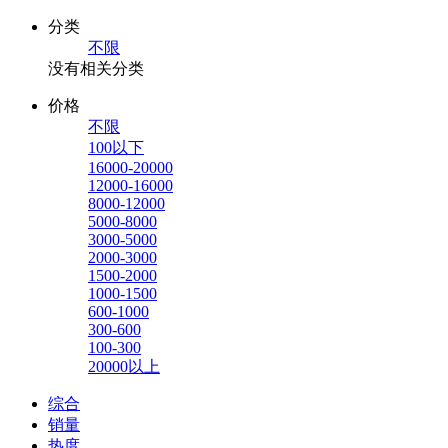
分类
不限
没有相关分类
价格
不限
100以下
16000-20000
12000-16000
8000-12000
5000-8000
3000-5000
2000-3000
1500-2000
1000-1500
600-1000
300-600
100-300
20000以上
综合
销量
热度