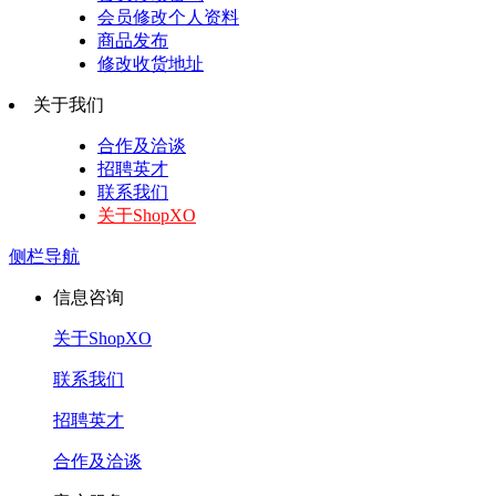
会员修改个人资料
商品发布
修改收货地址
关于我们
合作及洽谈
招聘英才
联系我们
关于ShopXO
侧栏导航
信息咨询
关于ShopXO
联系我们
招聘英才
合作及洽谈