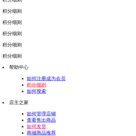
积分细则
积分细则
积分细则
积分细则
积分细则
帮助中心
如何注册成为会员
积分细则
如何搜索
店主之家
如何管理店铺
查看售出商品
如何发货
商城商品推荐