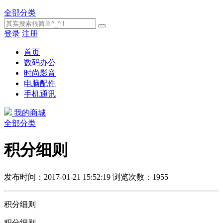
全部分类
登录
注册
首页
数码办公
时尚影音
电脑配件
手机通讯
我的商城
全部分类
积分细则
发布时间：2017-01-21 15:52:19
浏览次数：1955
积分细则
积分细则