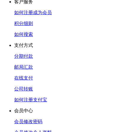
客户服务
如何注册成为会员
积分细则
如何搜索
支付方式
分期付款
邮局汇款
在线支付
公司转账
如何注册支付宝
会员中心
会员修改密码