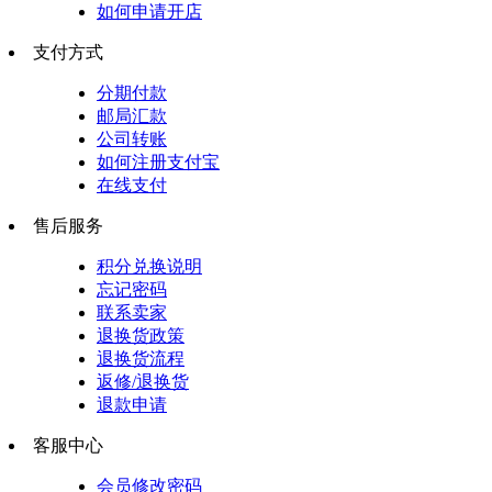
如何申请开店
支付方式
分期付款
邮局汇款
公司转账
如何注册支付宝
在线支付
售后服务
积分兑换说明
忘记密码
联系卖家
退换货政策
退换货流程
返修/退换货
退款申请
客服中心
会员修改密码