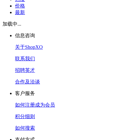
价格
最新
加载中...
信息咨询
关于ShopXO
联系我们
招聘英才
合作及洽谈
客户服务
如何注册成为会员
积分细则
如何搜索
支付方式