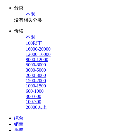
分类
不限
没有相关分类
价格
不限
100以下
16000-20000
12000-16000
8000-12000
5000-8000
3000-5000
2000-3000
1500-2000
1000-1500
600-1000
300-600
100-300
20000以上
综合
销量
热度