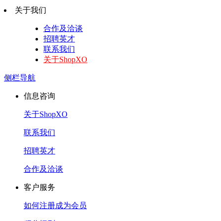
关于我们
合作及洽谈
招聘英才
联系我们
关于ShopXO
侧栏导航
信息咨询
关于ShopXO
联系我们
招聘英才
合作及洽谈
客户服务
如何注册成为会员