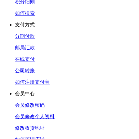
积分细则
如何搜索
支付方式
分期付款
邮局汇款
在线支付
公司转账
如何注册支付宝
会员中心
会员修改密码
会员修改个人资料
修改收货地址