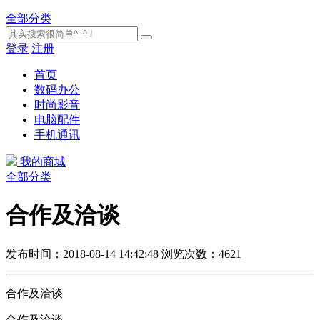
全部分类
登录
注册
首页
数码办公
时尚影音
电脑配件
手机通讯
我的商城
全部分类
合作及洽谈
发布时间：2018-08-14 14:42:48
浏览次数：4621
合作及洽谈
合作及洽谈