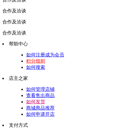
合作及洽谈
合作及洽谈
合作及洽谈
帮助中心
如何注册成为会员
积分细则
如何搜索
店主之家
如何管理店铺
查看售出商品
如何发货
商城商品推荐
如何申请开店
支付方式