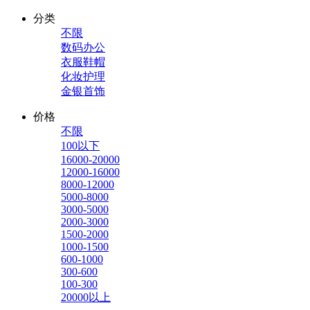
分类
不限
数码办公
衣服鞋帽
化妆护理
金银首饰
价格
不限
100以下
16000-20000
12000-16000
8000-12000
5000-8000
3000-5000
2000-3000
1500-2000
1000-1500
600-1000
300-600
100-300
20000以上