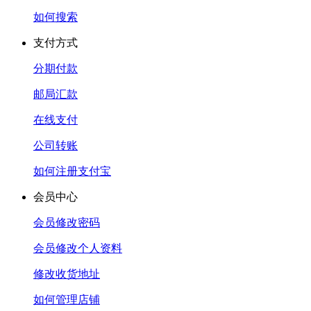
如何搜索
支付方式
分期付款
邮局汇款
在线支付
公司转账
如何注册支付宝
会员中心
会员修改密码
会员修改个人资料
修改收货地址
如何管理店铺