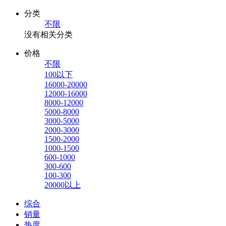
分类
不限
没有相关分类
价格
不限
100以下
16000-20000
12000-16000
8000-12000
5000-8000
3000-5000
2000-3000
1500-2000
1000-1500
600-1000
300-600
100-300
20000以上
综合
销量
热度