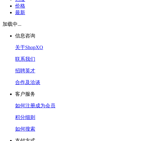
价格
最新
加载中...
信息咨询
关于ShopXO
联系我们
招聘英才
合作及洽谈
客户服务
如何注册成为会员
积分细则
如何搜索
支付方式