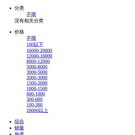
分类
不限
没有相关分类
价格
不限
100以下
16000-20000
12000-16000
8000-12000
5000-8000
3000-5000
2000-3000
1500-2000
1000-1500
600-1000
300-600
100-300
20000以上
综合
销量
热度