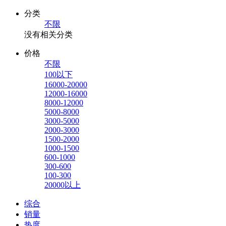
分类
不限
没有相关分类
价格
不限
100以下
16000-20000
12000-16000
8000-12000
5000-8000
3000-5000
2000-3000
1500-2000
1000-1500
600-1000
300-600
100-300
20000以上
综合
销量
热度