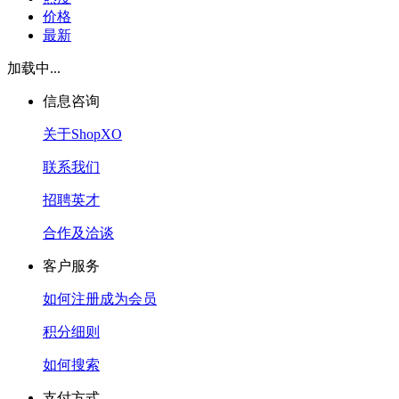
价格
最新
加载中...
信息咨询
关于ShopXO
联系我们
招聘英才
合作及洽谈
客户服务
如何注册成为会员
积分细则
如何搜索
支付方式