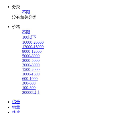
分类
不限
没有相关分类
价格
不限
100以下
16000-20000
12000-16000
8000-12000
5000-8000
3000-5000
2000-3000
1500-2000
1000-1500
600-1000
300-600
100-300
20000以上
综合
销量
热度